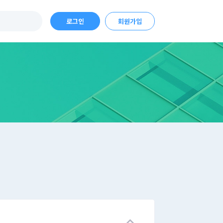
로그인
회원가입