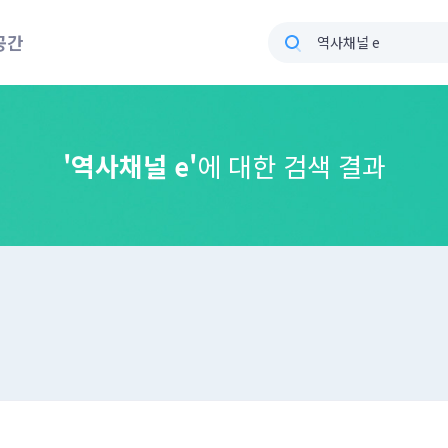
공간
'역사채널 e'
에 대한 검색 결과